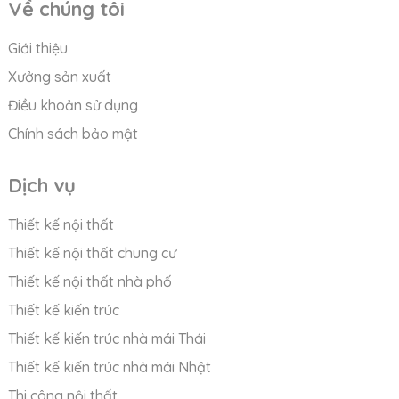
Về chúng tôi
Giới thiệu
Xưởng sản xuất
Điều khoản sử dụng
Chính sách bảo mật
Dịch vụ
Thiết kế nội thất
Thiết kế nội thất chung cư
Thiết kế nội thất nhà phố
Thiết kế kiến trúc
Thiết kế kiến trúc nhà mái Thái
Thiết kế kiến trúc nhà mái Nhật
Thi công nội thất