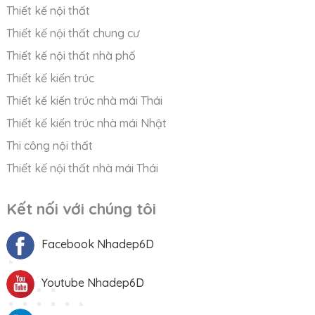
Thiết kế nội thất
Thiết kế nội thất chung cư
Thiết kế nội thất nhà phố
Thiết kế kiến trúc
Thiết kế kiến trúc nhà mái Thái
Thiết kế kiến trúc nhà mái Nhật
Thi công nội thất
Thiết kế nội thất nhà mái Thái
Kết nối với chúng tôi
Facebook Nhadep6D
Youtube Nhadep6D