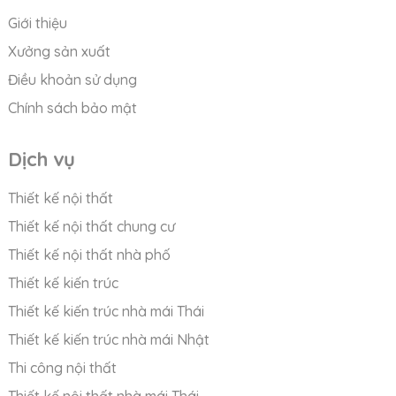
Giới thiệu
Xưởng sản xuất
Điều khoản sử dụng
Chính sách bảo mật
Dịch vụ
Thiết kế nội thất
Thiết kế nội thất chung cư
Thiết kế nội thất nhà phố
Thiết kế kiến trúc
Thiết kế kiến trúc nhà mái Thái
Thiết kế kiến trúc nhà mái Nhật
Thi công nội thất
Thiết kế nội thất nhà mái Thái