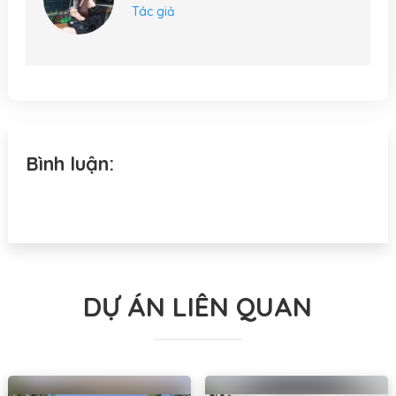
Tác giả
Bình luận:
DỰ ÁN LIÊN QUAN