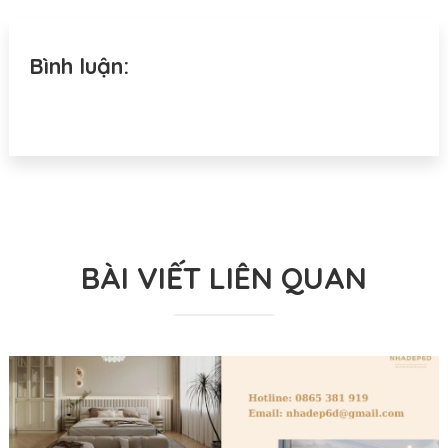
Bình luận:
BÀI VIẾT LIÊN QUAN