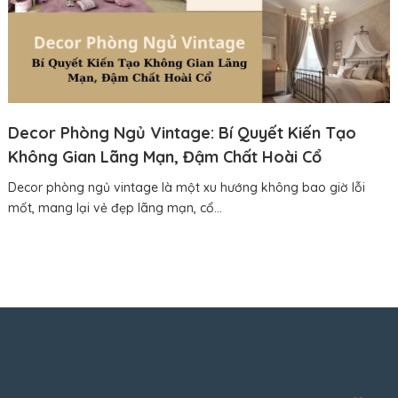
Decor Phòng Ngủ Vintage: Bí Quyết Kiến Tạo
Không Gian Lãng Mạn, Đậm Chất Hoài Cổ
Decor phòng ngủ vintage là một xu hướng không bao giờ lỗi
mốt, mang lại vẻ đẹp lãng mạn, cổ...