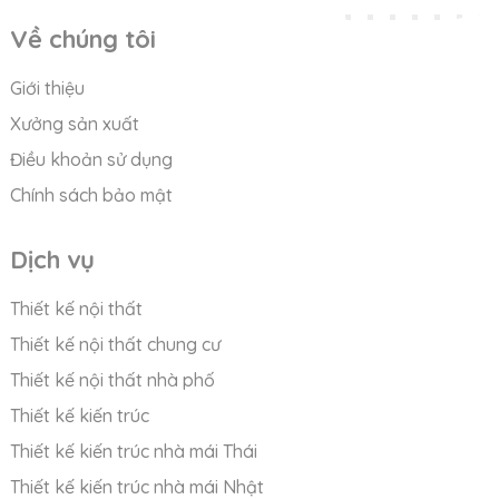
Về chúng tôi
Giới thiệu
Xưởng sản xuất
Điều khoản sử dụng
Chính sách bảo mật
Dịch vụ
Thiết kế nội thất
Thiết kế nội thất chung cư
Thiết kế nội thất nhà phố
Thiết kế kiến trúc
Thiết kế kiến trúc nhà mái Thái
Thiết kế kiến trúc nhà mái Nhật