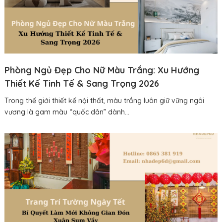
Phòng Ngủ Đẹp Cho Nữ Màu Trắng: Xu Hướng
Thiết Kế Tinh Tế & Sang Trọng 2026
Trong thế giới thiết kế nội thất, màu trắng luôn giữ vững ngôi
vương là gam màu “quốc dân” dành...