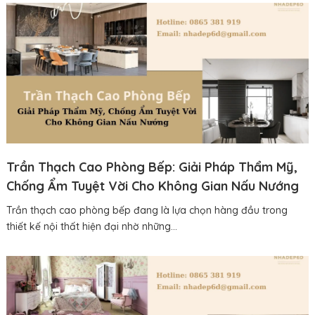
Trần Thạch Cao Phòng Bếp: Giải Pháp Thẩm Mỹ,
Chống Ẩm Tuyệt Vời Cho Không Gian Nấu Nướng
Trần thạch cao phòng bếp đang là lựa chọn hàng đầu trong
thiết kế nội thất hiện đại nhờ những...