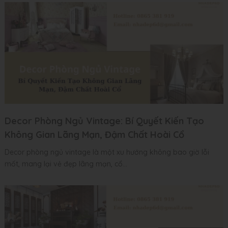
Decor Phòng Ngủ Vintage: Bí Quyết Kiến Tạo
Không Gian Lãng Mạn, Đậm Chất Hoài Cổ
Decor phòng ngủ vintage là một xu hướng không bao giờ lỗi
mốt, mang lại vẻ đẹp lãng mạn, cổ...