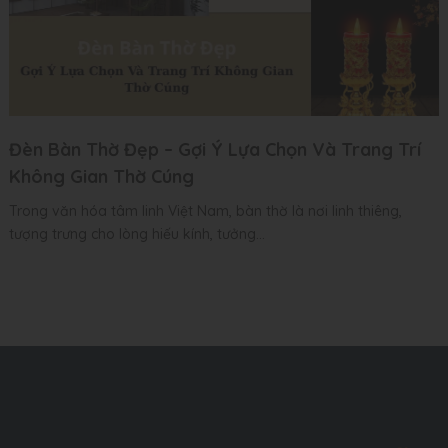
Đèn Bàn Thờ Đẹp – Gợi Ý Lựa Chọn Và Trang Trí
Không Gian Thờ Cúng
Trong văn hóa tâm linh Việt Nam, bàn thờ là nơi linh thiêng,
tượng trưng cho lòng hiếu kính, tưởng...