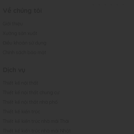
Về chúng tôi
Giới thiệu
Xưởng sản xuất
Điều khoản sử dụng
Chính sách bảo mật
Dịch vụ
Thiết kế nội thất
Thiết kế nội thất chung cư
Thiết kế nội thất nhà phố
Thiết kế kiến trúc
Thiết kế kiến trúc nhà mái Thái
Thiết kế kiến trúc nhà mái Nhật