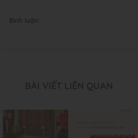
Bình luận:
BÀI VIẾT LIÊN QUAN