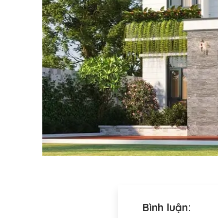
Bình luận: