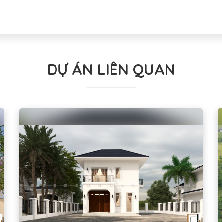
DỰ ÁN LIÊN QUAN