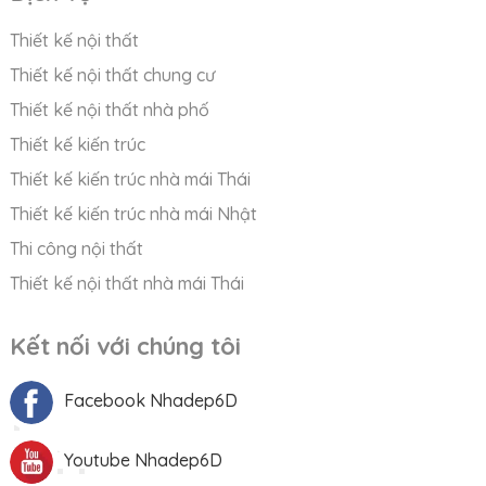
Thiết kế nội thất
Thiết kế nội thất chung cư
Thiết kế nội thất nhà phố
Thiết kế kiến trúc
Thiết kế kiến trúc nhà mái Thái
Thiết kế kiến trúc nhà mái Nhật
Thi công nội thất
Thiết kế nội thất nhà mái Thái
Kết nối với chúng tôi
Facebook Nhadep6D
Youtube Nhadep6D