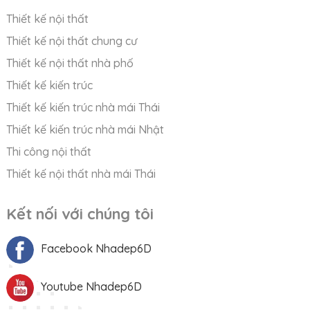
Thiết kế nội thất
Thiết kế nội thất chung cư
Thiết kế nội thất nhà phố
Thiết kế kiến trúc
Thiết kế kiến trúc nhà mái Thái
Thiết kế kiến trúc nhà mái Nhật
Thi công nội thất
Thiết kế nội thất nhà mái Thái
Kết nối với chúng tôi
Facebook Nhadep6D
Youtube Nhadep6D