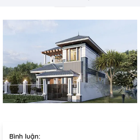
Bình luận: