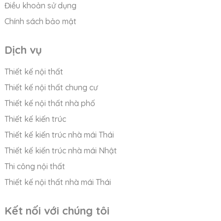
Điều khoản sử dụng
Chính sách bảo mật
Dịch vụ
Thiết kế nội thất
Thiết kế nội thất chung cư
Thiết kế nội thất nhà phố
Thiết kế kiến trúc
Thiết kế kiến trúc nhà mái Thái
Thiết kế kiến trúc nhà mái Nhật
Thi công nội thất
Thiết kế nội thất nhà mái Thái
Kết nối với chúng tôi