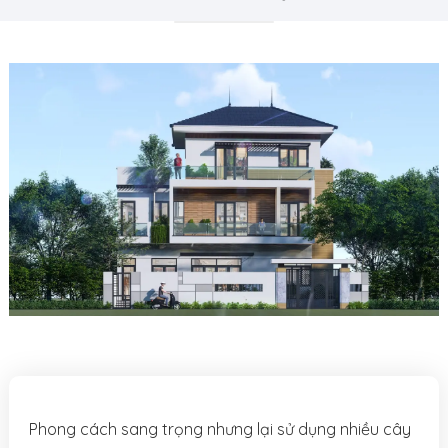
Phong cách sang trọng nhưng lại sử dụng nhiều cây