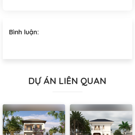
Bình luận:
DỰ ÁN LIÊN QUAN