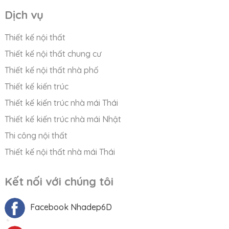
Dịch vụ
Thiết kế nội thất
Thiết kế nội thất chung cư
Thiết kế nội thất nhà phố
Thiết kế kiến trúc
Thiết kế kiến trúc nhà mái Thái
Thiết kế kiến trúc nhà mái Nhật
Thi công nội thất
Thiết kế nội thất nhà mái Thái
Kết nối với chúng tôi
Facebook Nhadep6D