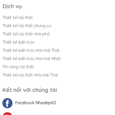
Dịch vụ
Thiết kế nội thất
Thiết kế nội thất chung cư
Thiết kế nội thất nhà phố
Thiết kế kiến trúc
Thiết kế kiến trúc nhà mái Thái
Thiết kế kiến trúc nhà mái Nhật
Thi công nội thất
Thiết kế nội thất nhà mái Thái
Kết nối với chúng tôi
Facebook Nhadep6D