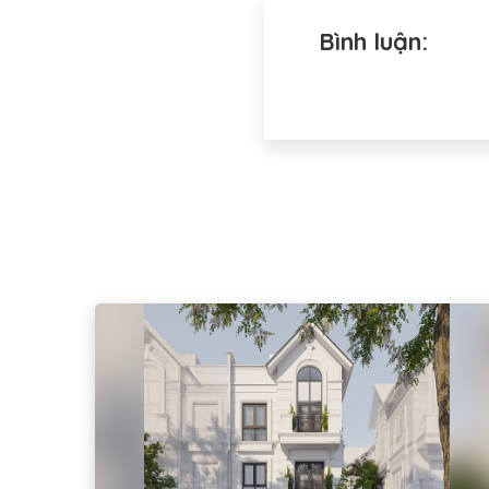
Bình luận: