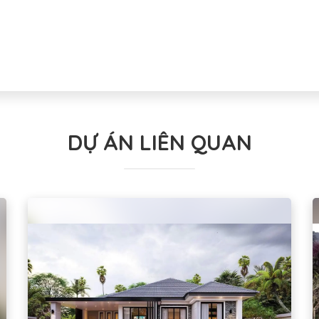
DỰ ÁN LIÊN QUAN