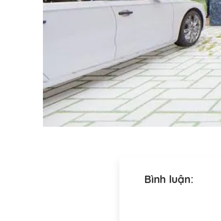
Bình luận: