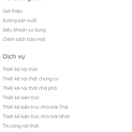
Giới thiệu
Xưởng sản xuất
Điều khoản sử dụng
Chính sách bảo mật
Dịch vụ
Thiết kế nội thất
Thiết kế nội thất chung cư
Thiết kế nội thất nhà phố
Thiết kế kiến trúc
Thiết kế kiến trúc nhà mái Thái
Thiết kế kiến trúc nhà mái Nhật
Thi công nội thất