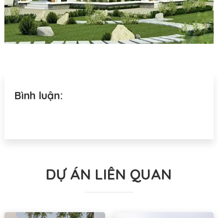
Bình luận:
DỰ ÁN LIÊN QUAN