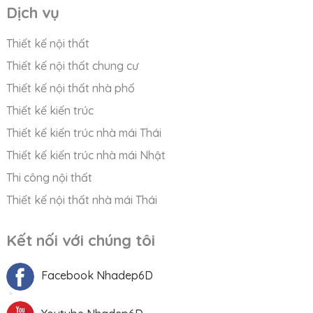
Dịch vụ
Thiết kế nội thất
Thiết kế nội thất chung cư
Thiết kế nội thất nhà phố
Thiết kế kiến trúc
Thiết kế kiến trúc nhà mái Thái
Thiết kế kiến trúc nhà mái Nhật
Thi công nội thất
Thiết kế nội thất nhà mái Thái
Kết nối với chúng tôi
Facebook Nhadep6D