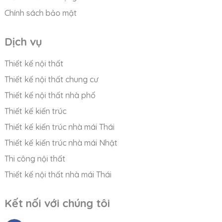
Chính sách bảo mật
Dịch vụ
Thiết kế nội thất
Thiết kế nội thất chung cư
Thiết kế nội thất nhà phố
Thiết kế kiến trúc
Thiết kế kiến trúc nhà mái Thái
Thiết kế kiến trúc nhà mái Nhật
Thi công nội thất
Thiết kế nội thất nhà mái Thái
Kết nối với chúng tôi