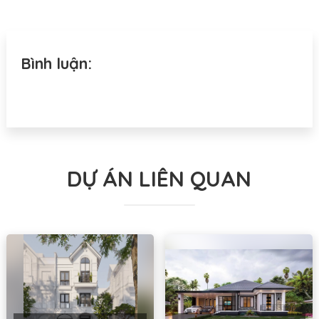
Bình luận:
DỰ ÁN LIÊN QUAN