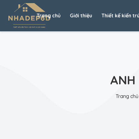
Trang chủ
Giới thiệu
Thiết kế kiến tr
ANH 
Trang chủ