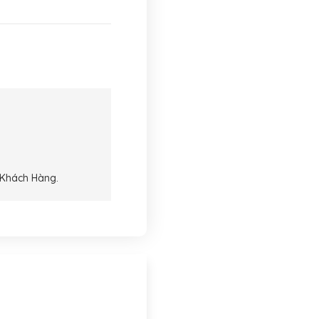
 Khách Hàng.