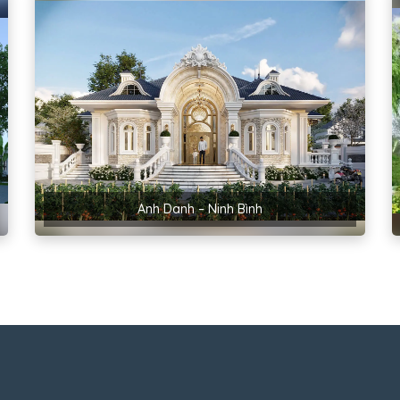
Anh Danh – Ninh Bình