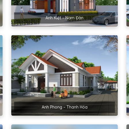
Anh Kiệt – Nam Đàn
Anh Phong – Thanh Hóa