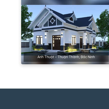
Anh Thuật – Thuận Thành, Bắc Ninh