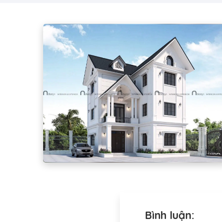
Bình luận: