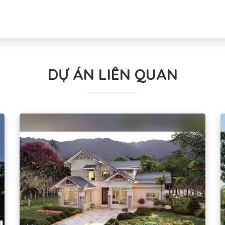
DỰ ÁN LIÊN QUAN