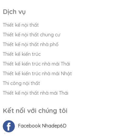
Dịch vụ
Thiết kế nội thất
Thiết kế nội thất chung cư
Thiết kế nội thất nhà phố
Thiết kế kiến trúc
Thiết kế kiến trúc nhà mái Thái
Thiết kế kiến trúc nhà mái Nhật
Thi công nội thất
Thiết kế nội thất nhà mái Thái
Kết nối với chúng tôi
Facebook Nhadep6D