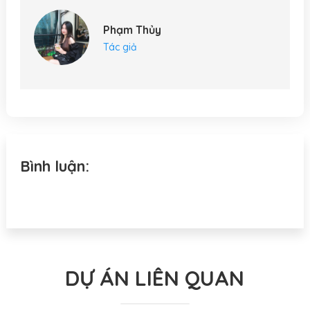
Phạm Thủy
Tác giả
Bình luận:
DỰ ÁN LIÊN QUAN