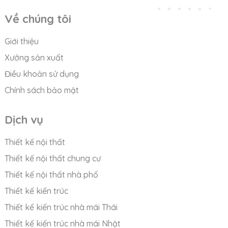
Về chúng tôi
Giới thiệu
Xưởng sản xuất
Điều khoản sử dụng
Chính sách bảo mật
Dịch vụ
Thiết kế nội thất
Thiết kế nội thất chung cư
Thiết kế nội thất nhà phố
Thiết kế kiến trúc
Thiết kế kiến trúc nhà mái Thái
Thiết kế kiến trúc nhà mái Nhật