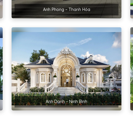
Anh Phong – Thanh Hóa
Anh Danh – Ninh Bình