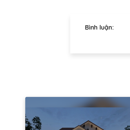
Bình luận: