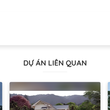
DỰ ÁN LIÊN QUAN