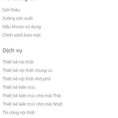
Giới thiệu
Xưởng sản xuất
Điều khoản sử dụng
Chính sách bảo mật
Dịch vụ
Thiết kế nội thất
Thiết kế nội thất chung cư
Thiết kế nội thất nhà phố
Thiết kế kiến trúc
Thiết kế kiến trúc nhà mái Thái
Thiết kế kiến trúc nhà mái Nhật
Thi công nội thất