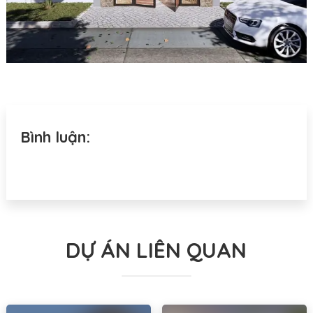
Bình luận:
DỰ ÁN LIÊN QUAN