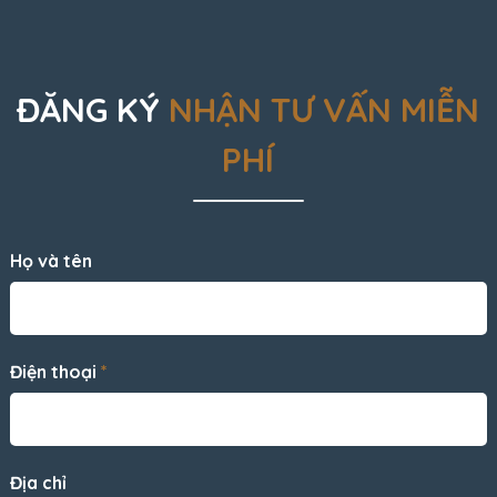
ĐĂNG KÝ
NHẬN TƯ VẤN MIỄN
PHÍ
Họ và tên
Điện thoại
*
Địa chỉ