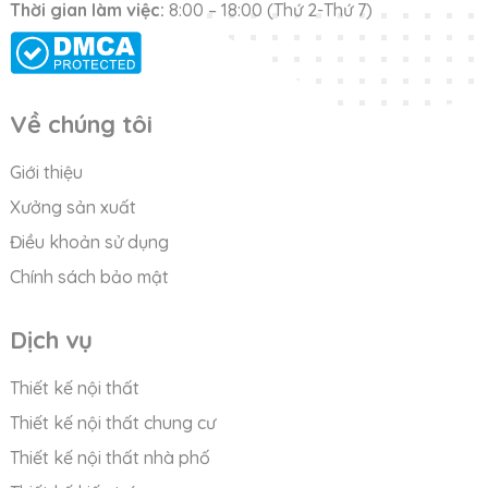
Thời gian làm việc:
8:00 – 18:00 (Thứ 2-Thứ 7)
Về chúng tôi
Giới thiệu
Xưởng sản xuất
Điều khoản sử dụng
Chính sách bảo mật
Dịch vụ
Thiết kế nội thất
Thiết kế nội thất chung cư
Thiết kế nội thất nhà phố