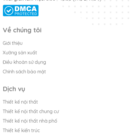
Về chúng tôi
Giới thiệu
Xưởng sản xuất
Điều khoản sử dụng
Chính sách bảo mật
Dịch vụ
Thiết kế nội thất
Thiết kế nội thất chung cư
Thiết kế nội thất nhà phố
Thiết kế kiến trúc