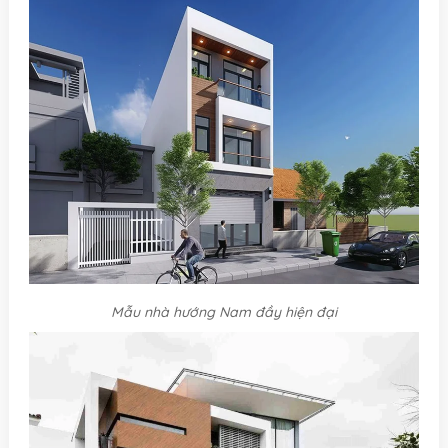
Mẫu nhà hướng Nam đầy hiện đại