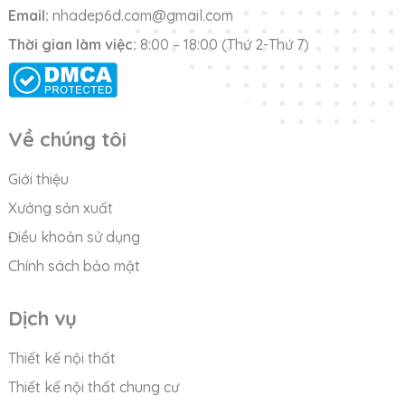
Email:
nhadep6d.com@gmail.com
Thời gian làm việc:
8:00 – 18:00 (Thứ 2-Thứ 7)
Về chúng tôi
Giới thiệu
Xưởng sản xuất
Điều khoản sử dụng
Chính sách bảo mật
Dịch vụ
Thiết kế nội thất
Thiết kế nội thất chung cư