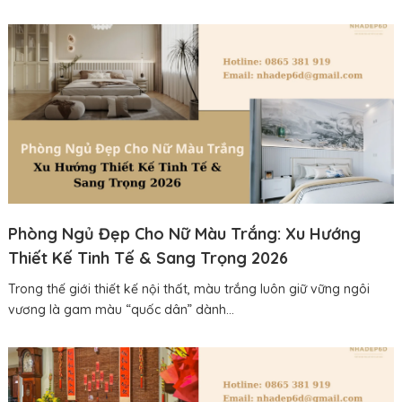
Phòng Ngủ Đẹp Cho Nữ Màu Trắng: Xu Hướng
Thiết Kế Tinh Tế & Sang Trọng 2026
Trong thế giới thiết kế nội thất, màu trắng luôn giữ vững ngôi
vương là gam màu “quốc dân” dành...