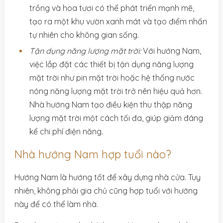
trồng và hoa tươi có thể phát triển mạnh mẽ,
tạo ra một khu vườn xanh mát và tạo điểm nhấn
tự nhiên cho không gian sống.
Tận dụng năng lượng mặt trời:
Với hướng Nam,
việc lắp đặt các thiết bị tận dụng năng lượng
mặt trời như pin mặt trời hoặc hệ thống nước
nóng năng lượng mặt trời trở nên hiệu quả hơn.
Nhà hướng Nam tạo điều kiện thu thập năng
lượng mặt trời một cách tối đa, giúp giảm đáng
kể chi phí điện năng.
Nhà hướng Nam hợp tuổi nào?
Hướng Nam là hướng tốt để xây dựng nhà cửa. Tuy
nhiên, không phải gia chủ cũng hợp tuổi với hướng
này để có thể làm nhà.