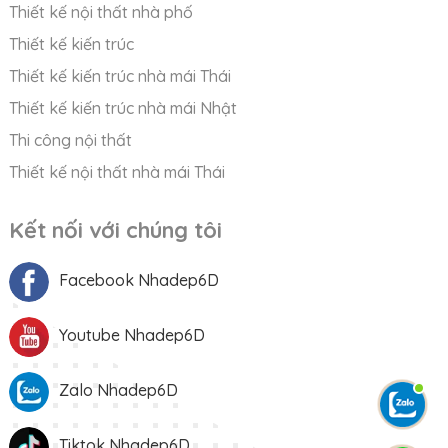
Thiết kế nội thất nhà phố
Thiết kế kiến trúc
Thiết kế kiến trúc nhà mái Thái
Thiết kế kiến trúc nhà mái Nhật
Thi công nội thất
Thiết kế nội thất nhà mái Thái
Kết nối với chúng tôi
Facebook Nhadep6D
Youtube Nhadep6D
Zalo Nhadep6D
Tiktok Nhadep6D