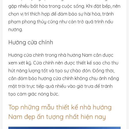
gặp nhiều bất hòa trong cuộc sống. Khi đặt bếp, nên
chọn vị trí thích hợp để đảm bảo sự hài hòa, tránh
phạm phong thủy cũng như cản trở quá trình nấu
nướng.
Hướng cửa chính
Hướng cửa chính trong nhà hướng Nam cần được
xem xét kỹ. Cửa chính nên được thiết kế sao cho thu
hút năng lượng tốt và tạo sự chào đón. Đồng thời,
cần đảm bảo hướng cửa chính không chịu ánh nắng
mặt trời trực tiếp quá nhiều vào giờ trưa để tránh
tạo cảm giác nóng bức.
Top những mẫu thiết kế nhà hướng
Nam đẹp ấn tượng nhất hiện nay