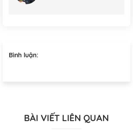
Bình luận:
BÀI VIẾT LIÊN QUAN