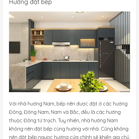
Hướng đặt bếp
Với nhà hướng Nam, bếp nên được đặt ở các hướng
Đông, Đông Nam, Nam và Bắc, đều là các hướng
thuộc Đông tứ trạch. Tuy nhiên, nhà hướng Nam
không nên đặt bếp cùng hướng với nhà. Cũng không
nên đặt bếp ngược hướng cửa chính sẽ khiến gia chủ