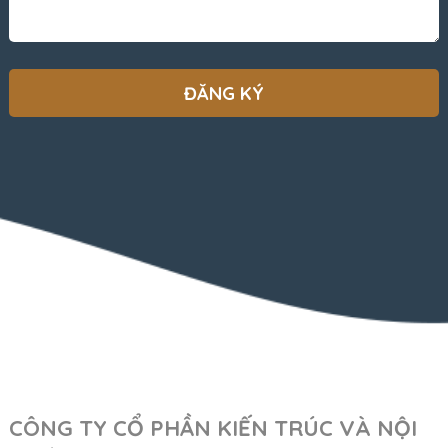
CÔNG TY CỔ PHẦN KIẾN TRÚC VÀ NỘI