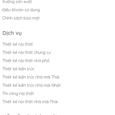
Xưởng sản xuất
Điều khoản sử dụng
Chính sách bảo mật
Dịch vụ
Thiết kế nội thất
Thiết kế nội thất chung cư
Thiết kế nội thất nhà phố
Thiết kế kiến trúc
Thiết kế kiến trúc nhà mái Thái
Thiết kế kiến trúc nhà mái Nhật
Thi công nội thất
Thiết kế nội thất nhà mái Thái