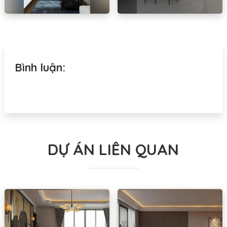
Bình luận:
DỰ ÁN LIÊN QUAN