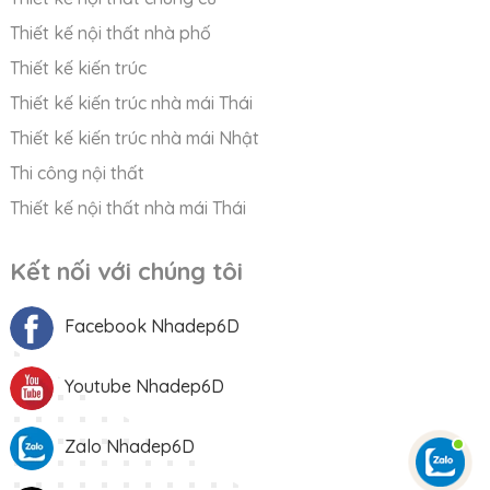
Thiết kế nội thất nhà phố
Thiết kế kiến trúc
Thiết kế kiến trúc nhà mái Thái
Thiết kế kiến trúc nhà mái Nhật
Thi công nội thất
Thiết kế nội thất nhà mái Thái
Kết nối với chúng tôi
Facebook Nhadep6D
Youtube Nhadep6D
Zalo Nhadep6D