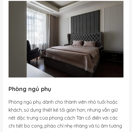
Phòng ngủ phụ
Phòng ngủ phụ dành cho thành viên nhỏ tuổi hoặc
khách, sử dụng thiết kế tối giản hơn, nhưng vẫn giữ
nét đặc trưng của phong cách Tân cổ điển với các
chi tiết bo cong, phào chỉ nhẹ nhàng và tủ âm tường