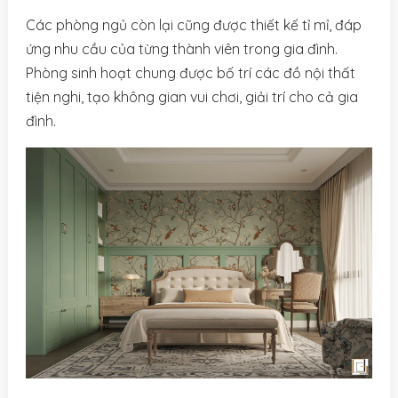
Các phòng ngủ còn lại cũng được thiết kế tỉ mỉ, đáp
ứng nhu cầu của từng thành viên trong gia đình.
Phòng sinh hoạt chung được bố trí các đồ nội thất
tiện nghi, tạo không gian vui chơi, giải trí cho cả gia
đình.