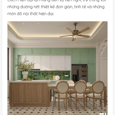
những đường nét thiết kế đơn giản, tinh tế và những
món đồ nội thất hiện đại.