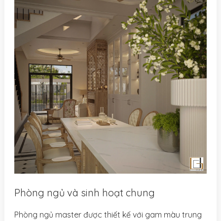
Phòng ngủ và sinh hoạt chung
Phòng ngủ master được thiết kế với gam màu trung