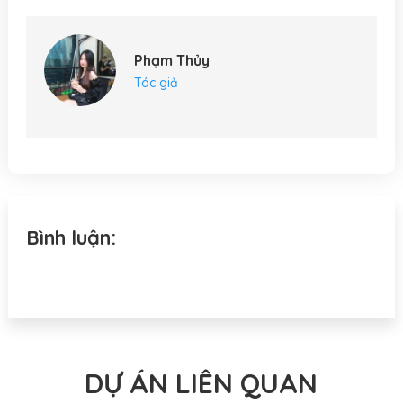
Phạm Thủy
Tác giả
Bình luận:
DỰ ÁN LIÊN QUAN