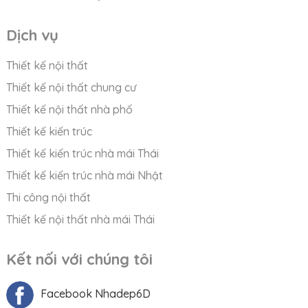
Dịch vụ
Thiết kế nội thất
Thiết kế nội thất chung cư
Thiết kế nội thất nhà phố
Thiết kế kiến trúc
Thiết kế kiến trúc nhà mái Thái
Thiết kế kiến trúc nhà mái Nhật
Thi công nội thất
Thiết kế nội thất nhà mái Thái
Kết nối với chúng tôi
Facebook Nhadep6D