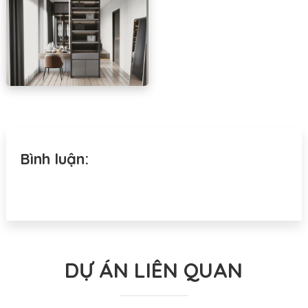
Bình luận:
DỰ ÁN LIÊN QUAN