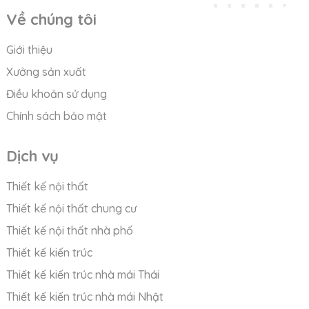
Về chúng tôi
Giới thiệu
Xưởng sản xuất
Điều khoản sử dụng
Chính sách bảo mật
Dịch vụ
Thiết kế nội thất
Thiết kế nội thất chung cư
Thiết kế nội thất nhà phố
Thiết kế kiến trúc
Thiết kế kiến trúc nhà mái Thái
Thiết kế kiến trúc nhà mái Nhật