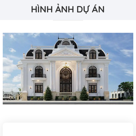
HÌNH ẢNH DỰ ÁN