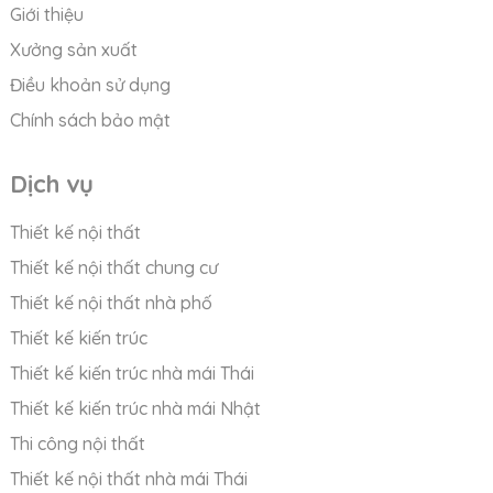
Giới thiệu
Xưởng sản xuất
Điều khoản sử dụng
Chính sách bảo mật
Dịch vụ
Thiết kế nội thất
Thiết kế nội thất chung cư
Thiết kế nội thất nhà phố
Thiết kế kiến trúc
Thiết kế kiến trúc nhà mái Thái
Thiết kế kiến trúc nhà mái Nhật
Thi công nội thất
Thiết kế nội thất nhà mái Thái