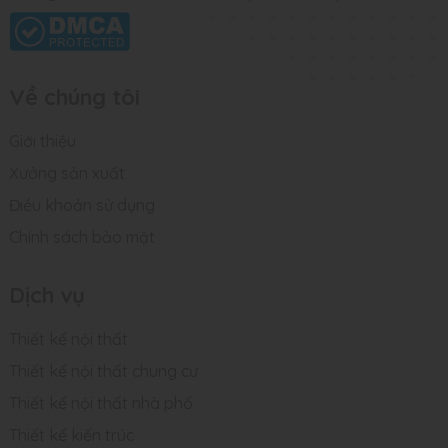
Về chúng tôi
Giới thiệu
Xưởng sản xuất
Điều khoản sử dụng
Chính sách bảo mật
Dịch vụ
Thiết kế nội thất
Thiết kế nội thất chung cư
Thiết kế nội thất nhà phố
Thiết kế kiến trúc