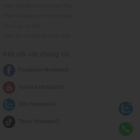
Thiết kế kiến trúc nhà mái Thái
Thiết kế kiến trúc nhà mái Nhật
Thi công nội thất
Thiết kế nội thất nhà mái Thái
Kết nối với chúng tôi
Facebook Nhadep6D
Youtube Nhadep6D
Zalo Nhadep6D
Tiktok Nhadep6D