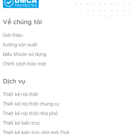
Về chúng tôi
Giới thiệu
Xưởng sản xuất
Điều khoản sử dụng
Chính sách bảo mật
Dịch vụ
Thiết kế nội thất
Thiết kế nội thất chung cư
Thiết kế nội thất nhà phố
Thiết kế kiến trúc
Thiết kế kiến trúc nhà mái Thái