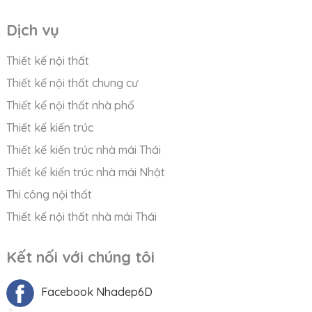
Dịch vụ
Thiết kế nội thất
Thiết kế nội thất chung cư
Thiết kế nội thất nhà phố
Thiết kế kiến trúc
Thiết kế kiến trúc nhà mái Thái
Thiết kế kiến trúc nhà mái Nhật
Thi công nội thất
Thiết kế nội thất nhà mái Thái
Kết nối với chúng tôi
Facebook Nhadep6D