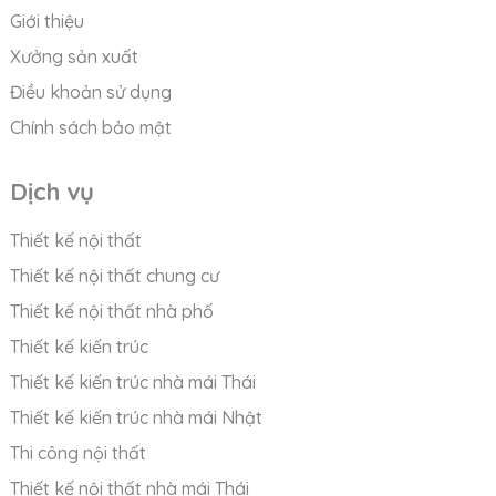
Giới thiệu
Xưởng sản xuất
Điều khoản sử dụng
Chính sách bảo mật
Dịch vụ
Thiết kế nội thất
Thiết kế nội thất chung cư
Thiết kế nội thất nhà phố
Thiết kế kiến trúc
Thiết kế kiến trúc nhà mái Thái
Thiết kế kiến trúc nhà mái Nhật
Thi công nội thất
Thiết kế nội thất nhà mái Thái