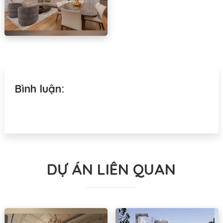
Bình luận:
DỰ ÁN LIÊN QUAN