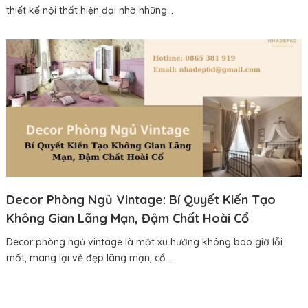
thiết kế nội thất hiện đại nhờ những...
Decor Phòng Ngủ Vintage: Bí Quyết Kiến Tạo
Không Gian Lãng Mạn, Đậm Chất Hoài Cổ
Decor phòng ngủ vintage là một xu hướng không bao giờ lỗi
mốt, mang lại vẻ đẹp lãng mạn, cổ...