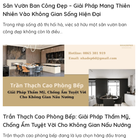
Sân Vườn Ban Công Đẹp – Giải Pháp Mang Thiên
Nhiên Vào Không Gian Sống Hiện Đại
Trong nhịp sống đô thị hối hả, việc sở hữu một sân vườn ban
công đẹp không còn là điều...
Trần Thạch Cao Phòng Bếp: Giải Pháp Thẩm Mỹ,
Chống Ẩm Tuyệt Vời Cho Không Gian Nấu Nướng
Trần thạch cao phòng bếp đang là lựa chọn hàng đầu trong