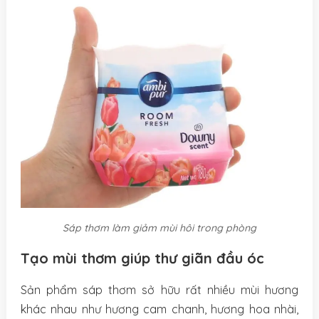
Sáp thơm làm giảm mùi hôi trong phòng
Tạo mùi thơm giúp thư giãn đầu óc
Sản phẩm sáp thơm sở hữu rất nhiều mùi hương
khác nhau như hương cam chanh, hương hoa nhài,