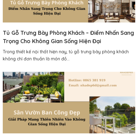
Tủ Gỗ Trưng Bày Phòng Khách – Điểm Nhấn Sang
Trọng Cho Không Gian Sống Hiện Đại
Trong thiết kế nội thất hiện nay, tủ gỗ trưng bày phòng khách
không chỉ đơn thuần là món đồ...