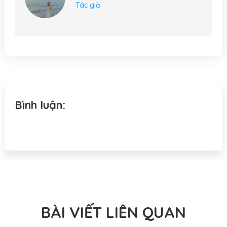
Tác giả
Bình luận:
BÀI VIẾT LIÊN QUAN