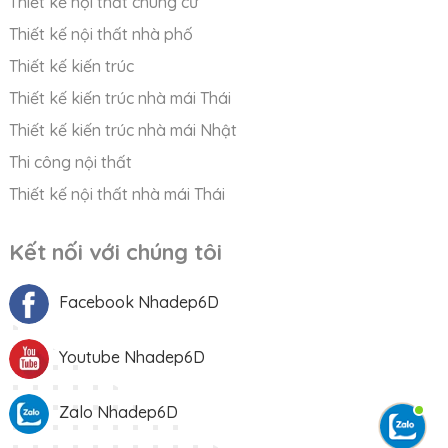
Thiết kế nội thất chung cư
Thiết kế nội thất nhà phố
Thiết kế kiến trúc
Thiết kế kiến trúc nhà mái Thái
Thiết kế kiến trúc nhà mái Nhật
Thi công nội thất
Thiết kế nội thất nhà mái Thái
Kết nối với chúng tôi
Facebook Nhadep6D
Youtube Nhadep6D
Zalo Nhadep6D