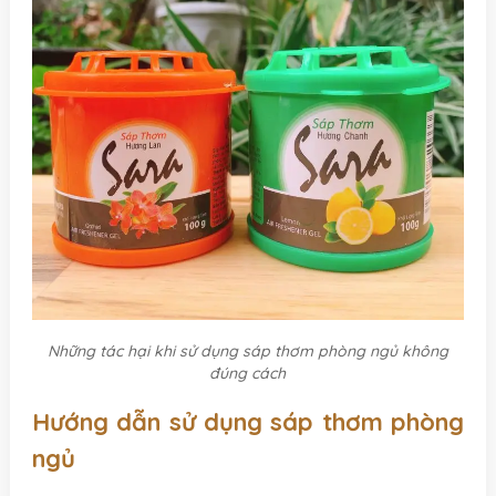
Những tác hại khi sử dụng sáp thơm phòng ngủ không
đúng cách
Hướng dẫn sử dụng sáp thơm phòng
ngủ