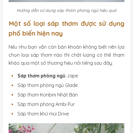
Hướng dẫn sử dụng sáp thơm phòng ngủ hiệu quả
Một số loại sáp thơm được sử dụng
phổ biến hiện nay
Nếu như bạn vẫn còn băn khoăn không biết nên lựa
chọn loại sáp thơm nào thì chất lượng có thể tham
khảo qua một số thương hiệu nổi tiếng sau đây:
Sáp thơm phòng ngủ
Jape
Sáp thơm phòng ngủ Glade
Sáp thơm Konbini Nhật Bản
Sáp thơm phòng Ambi Pur
Sáp thơm khử mùi Drive