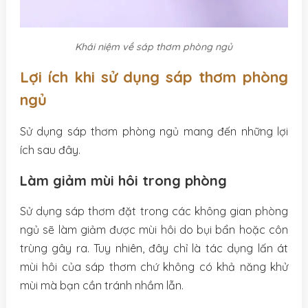
Khái niệm về sáp thơm phòng ngủ
Lợi ích khi sử dụng sáp thơm phòng
ngủ
Sử dụng sáp thơm phòng ngủ mang đến những lợi
ích sau đây.
Làm giảm mùi hôi trong phòng
Sử dụng sáp thơm đặt trong các không gian phòng
ngủ sẽ làm giảm được mùi hôi do bụi bẩn hoặc côn
trùng gây ra. Tuy nhiên, đây chỉ là tác dụng lấn át
mùi hôi của sáp thơm chứ không có khả năng khử
mùi mà bạn cần tránh nhầm lẫn.