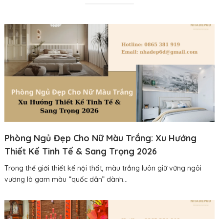
Phòng Ngủ Đẹp Cho Nữ Màu Trắng: Xu Hướng
Thiết Kế Tinh Tế & Sang Trọng 2026
Trong thế giới thiết kế nội thất, màu trắng luôn giữ vững ngôi
vương là gam màu “quốc dân” dành...