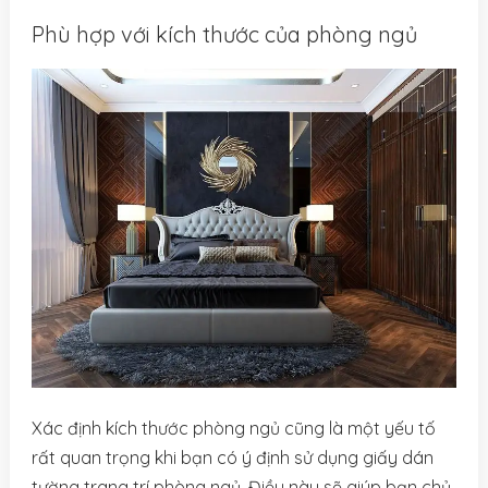
Phù hợp với kích thước của phòng ngủ
Xác định kích thước phòng ngủ cũng là một yếu tố
rất quan trọng khi bạn có ý định sử dụng giấy dán
tường trang trí phòng ngủ. Điều này sẽ giúp bạn chủ