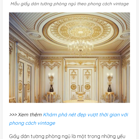
Mẫu giấy dán tường phòng ngủ theo phong cách vintage
>>> Xem thêm
Khám phá nét đẹp vượt thời gian với
phong cách vintage
Giấy dán tường phòng ngủ là một trong những yếu