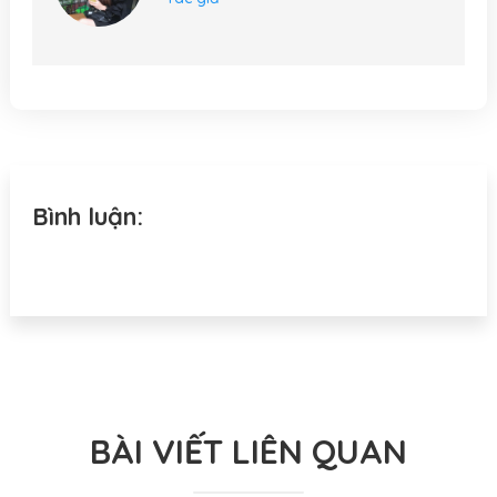
Bình luận:
BÀI VIẾT LIÊN QUAN