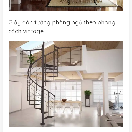
Giấy dán tường phòng ngủ theo phong
cách vintage