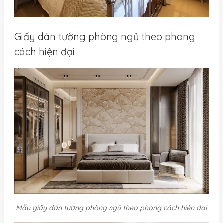
Giấy dán tường phòng ngủ theo phong
cách hiện đại
Mẫu giấy dán tường phòng ngủ theo phong cách hiện đại