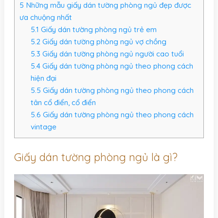
5
Những mẫu giấy dán tường phòng ngủ đẹp được
ưa chuộng nhất
5.1
Giấy dán tường phòng ngủ trẻ em
5.2
Giấy dán tường phòng ngủ vợ chồng
5.3
Giấy dán tường phòng ngủ người cao tuổi
5.4
Giấy dán tường phòng ngủ theo phong cách
hiện đại
5.5
Giấy dán tường phòng ngủ theo phong cách
tân cổ điển, cổ điển
5.6
Giấy dán tường phòng ngủ theo phong cách
vintage
Giấy dán tường phòng ngủ là gì?