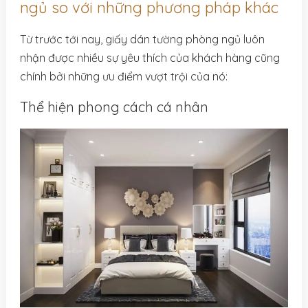
ngủ so với những phương pháp khác
Từ trước tới nay, giấy dán tường phòng ngủ luôn
nhận được nhiều sự yêu thích của khách hàng cũng
chính bởi những ưu điểm vượt trội của nó:
Thể hiện phong cách cá nhân