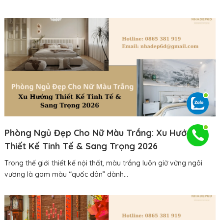
Phòng Ngủ Đẹp Cho Nữ Màu Trắng: Xu Hướng
Thiết Kế Tinh Tế & Sang Trọng 2026
Trong thế giới thiết kế nội thất, màu trắng luôn giữ vững ngôi
vương là gam màu “quốc dân” dành...