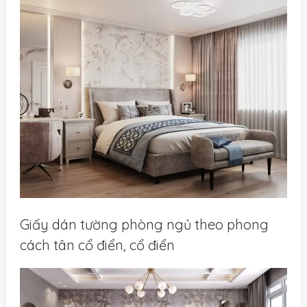
Giấy dán tường phòng ngủ theo phong
cách tân cổ điển, cổ điển