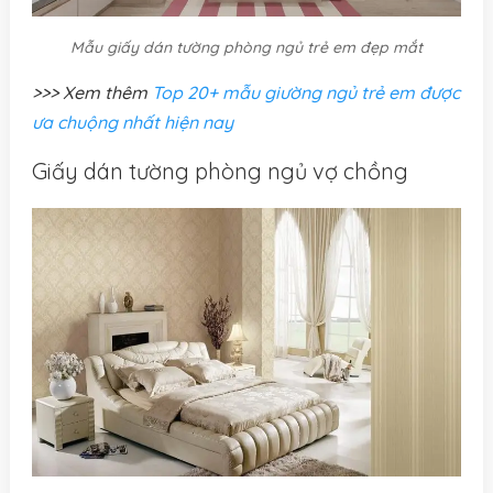
Mẫu giấy dán tường phòng ngủ trẻ em đẹp mắt
>>> Xem thêm
Top 20+ mẫu giường ngủ trẻ em được
ưa chuộng nhất hiện nay
Giấy dán tường phòng ngủ vợ chồng