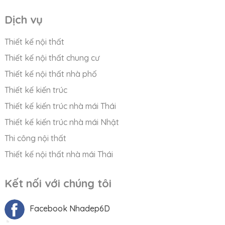
Dịch vụ
Thiết kế nội thất
Thiết kế nội thất chung cư
Thiết kế nội thất nhà phố
Thiết kế kiến trúc
Thiết kế kiến trúc nhà mái Thái
Thiết kế kiến trúc nhà mái Nhật
Thi công nội thất
Thiết kế nội thất nhà mái Thái
Kết nối với chúng tôi
Facebook Nhadep6D