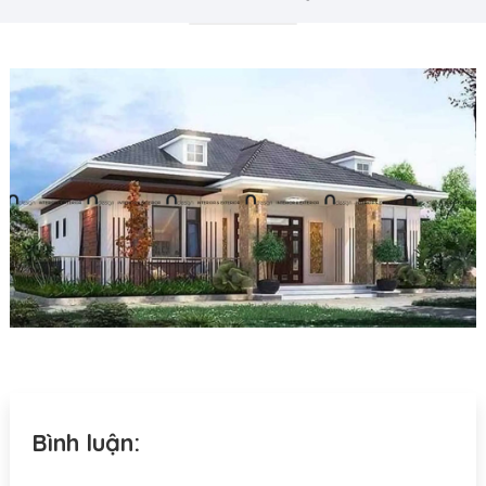
Bình luận: