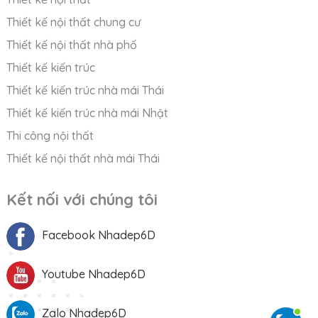
Thiết kế nội thất chung cư
Thiết kế nội thất nhà phố
Thiết kế kiến trúc
Thiết kế kiến trúc nhà mái Thái
Thiết kế kiến trúc nhà mái Nhật
Thi công nội thất
Thiết kế nội thất nhà mái Thái
Kết nối với chúng tôi
Facebook Nhadep6D
Youtube Nhadep6D
Zalo Nhadep6D