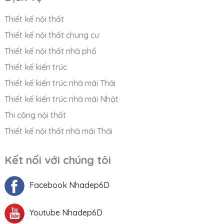
Thiết kế nội thất
Thiết kế nội thất chung cư
Thiết kế nội thất nhà phố
Thiết kế kiến trúc
Thiết kế kiến trúc nhà mái Thái
Thiết kế kiến trúc nhà mái Nhật
Thi công nội thất
Thiết kế nội thất nhà mái Thái
Kết nối với chúng tôi
Facebook Nhadep6D
Youtube Nhadep6D