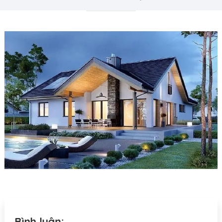
Bình luận: