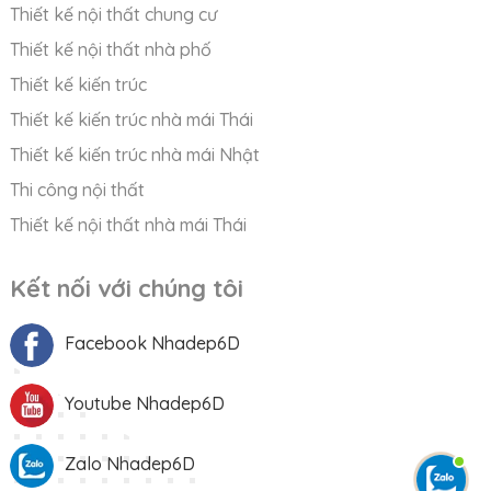
Thiết kế nội thất chung cư
Thiết kế nội thất nhà phố
Thiết kế kiến trúc
Thiết kế kiến trúc nhà mái Thái
Thiết kế kiến trúc nhà mái Nhật
Thi công nội thất
Thiết kế nội thất nhà mái Thái
Kết nối với chúng tôi
Facebook Nhadep6D
Youtube Nhadep6D
Zalo Nhadep6D