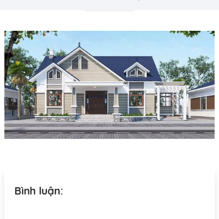
Bình luận: