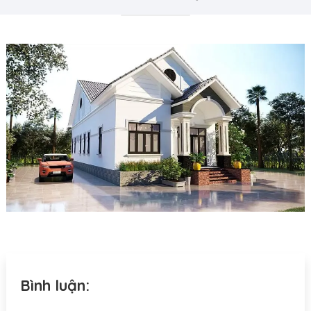
Bình luận: