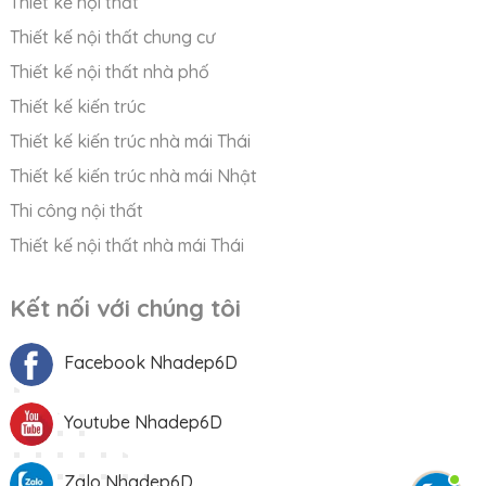
Thiết kế nội thất
Thiết kế nội thất chung cư
Thiết kế nội thất nhà phố
Thiết kế kiến trúc
Thiết kế kiến trúc nhà mái Thái
Thiết kế kiến trúc nhà mái Nhật
Thi công nội thất
Thiết kế nội thất nhà mái Thái
Kết nối với chúng tôi
Facebook Nhadep6D
Youtube Nhadep6D
Zalo Nhadep6D