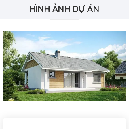
HÌNH ẢNH DỰ ÁN