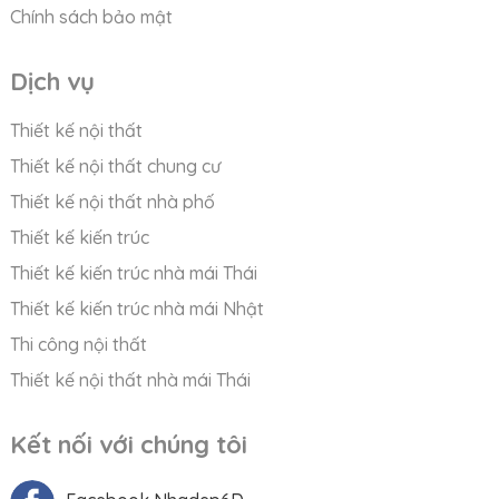
Chính sách bảo mật
Dịch vụ
Thiết kế nội thất
Thiết kế nội thất chung cư
Thiết kế nội thất nhà phố
Thiết kế kiến trúc
Thiết kế kiến trúc nhà mái Thái
Thiết kế kiến trúc nhà mái Nhật
Thi công nội thất
Thiết kế nội thất nhà mái Thái
Kết nối với chúng tôi