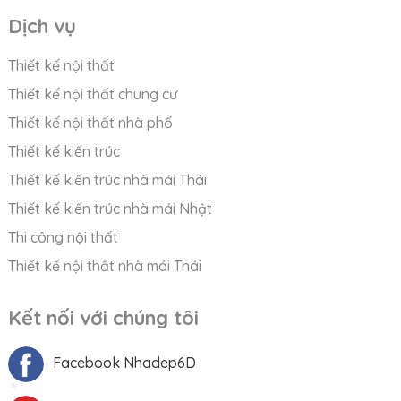
Dịch vụ
Thiết kế nội thất
Thiết kế nội thất chung cư
Thiết kế nội thất nhà phố
Thiết kế kiến trúc
Thiết kế kiến trúc nhà mái Thái
Thiết kế kiến trúc nhà mái Nhật
Thi công nội thất
Thiết kế nội thất nhà mái Thái
Kết nối với chúng tôi
Facebook Nhadep6D