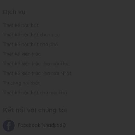
Dịch vụ
Thiết kế nội thất
Thiết kế nội thất chung cư
Thiết kế nội thất nhà phố
Thiết kế kiến trúc
Thiết kế kiến trúc nhà mái Thái
Thiết kế kiến trúc nhà mái Nhật
Thi công nội thất
Thiết kế nội thất nhà mái Thái
Kết nối với chúng tôi
Facebook Nhadep6D