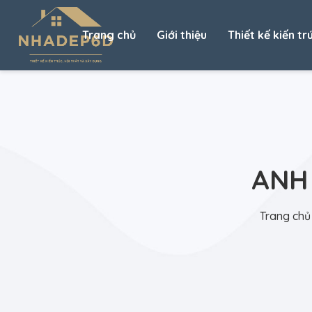
Trang chủ
Giới thiệu
Thiết kế kiến tr
ANH 
Trang chủ