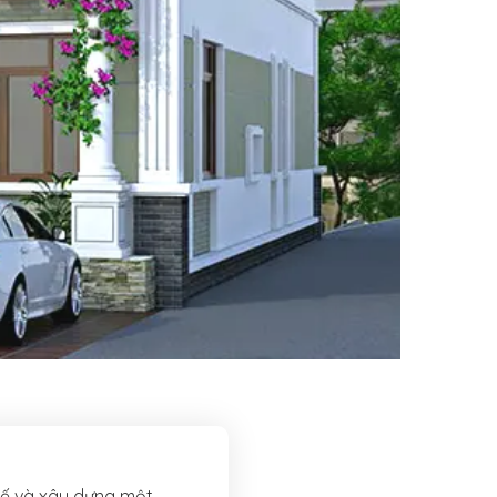
 kế và xây dựng một