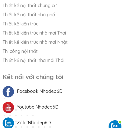
Thiết kế nội thất chung cư
Thiết kế nội thất nhà phố
Thiết kế kiến trúc
Thiết kế kiến trúc nhà mái Thái
Thiết kế kiến trúc nhà mái Nhật
Thi công nội thất
Thiết kế nội thất nhà mái Thái
Kết nối với chúng tôi
Facebook Nhadep6D
Youtube Nhadep6D
Zalo Nhadep6D