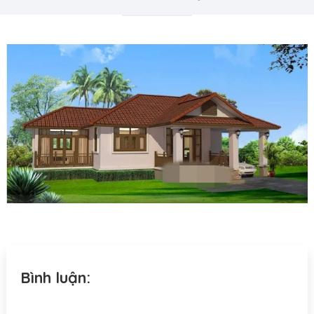
Bình luận: