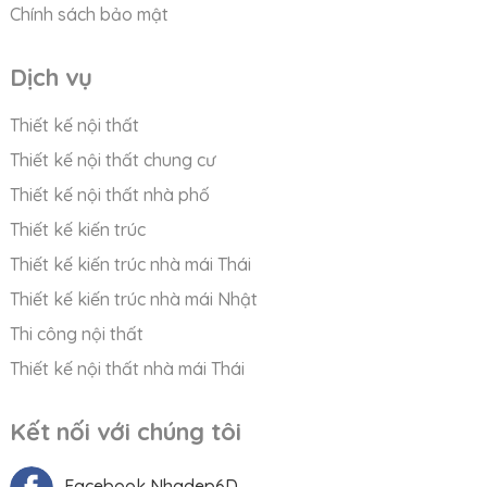
Chính sách bảo mật
Dịch vụ
Thiết kế nội thất
Thiết kế nội thất chung cư
Thiết kế nội thất nhà phố
Thiết kế kiến trúc
Thiết kế kiến trúc nhà mái Thái
Thiết kế kiến trúc nhà mái Nhật
Thi công nội thất
Thiết kế nội thất nhà mái Thái
Kết nối với chúng tôi
Facebook Nhadep6D