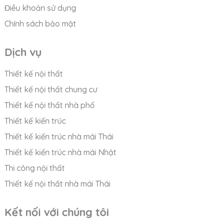
Điều khoản sử dụng
Chính sách bảo mật
Dịch vụ
Thiết kế nội thất
Thiết kế nội thất chung cư
Thiết kế nội thất nhà phố
Thiết kế kiến trúc
Thiết kế kiến trúc nhà mái Thái
Thiết kế kiến trúc nhà mái Nhật
Thi công nội thất
Thiết kế nội thất nhà mái Thái
Kết nối với chúng tôi