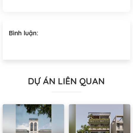
Bình luận:
DỰ ÁN LIÊN QUAN