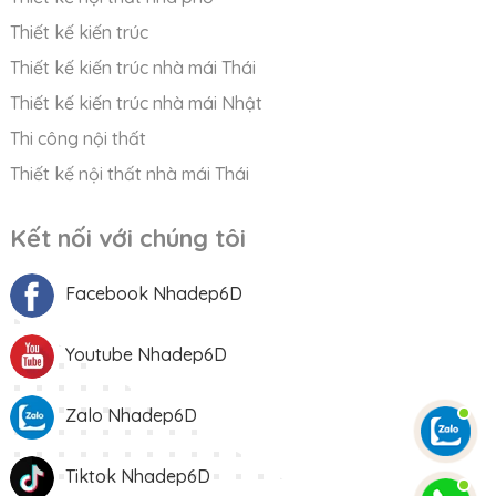
Thiết kế kiến trúc
Thiết kế kiến trúc nhà mái Thái
Thiết kế kiến trúc nhà mái Nhật
Thi công nội thất
Thiết kế nội thất nhà mái Thái
Kết nối với chúng tôi
Facebook Nhadep6D
Youtube Nhadep6D
Zalo Nhadep6D
Tiktok Nhadep6D